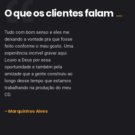
O que os clientes falam
Tudo com bom senso e eles me
deixando a vontade pra que fosse
feito conforme o meu gosto. Uma
experiência incrível gravar aqui.
Louvo a Deus por essa
oportunidade e também pela
amizade que a gente construiu ao
longo desse tempo que estamos
trabalhando na produção do meu
CD.
– Marquinhos Alves