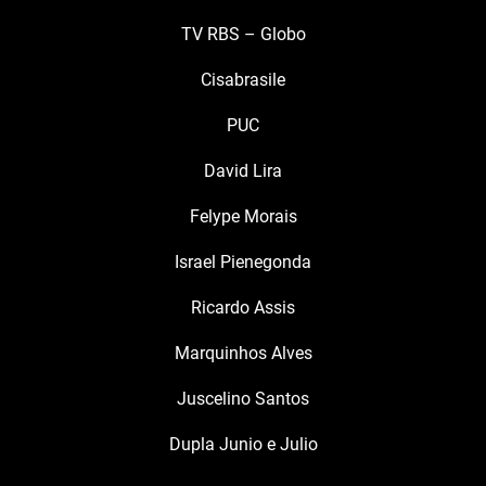
TV RBS – Globo
Cisabrasile
PUC
David Lira
Felype Morais
Israel Pienegonda
Ricardo Assis
Marquinhos Alves
Juscelino Santos
Dupla Junio e Julio