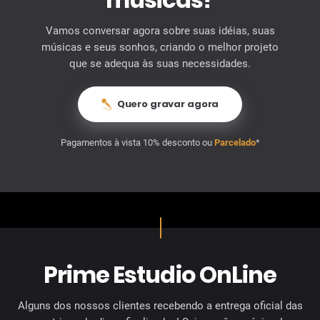
Vamos conversar agora sobre suas idéias, suas
músicas e seus sonhos, criando o melhor projeto
que se adequa às suas necessidades.
Quero gravar agora
Pagamentos à vista 10% desconto ou
Parcelado
*
Prime Estudio OnLine
Alguns dos nossos clientes recebendo a entrega oficial das