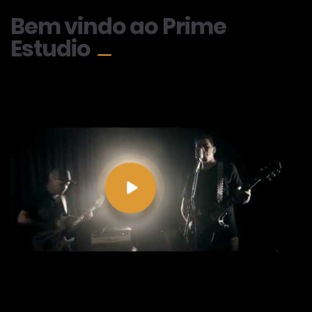
Bem vindo ao Prime
Estudio